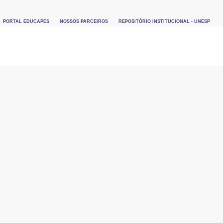
PORTAL EDUCAPES
NOSSOS PARCEIROS
REPOSITÓRIO INSTITUCIONAL - UNESP