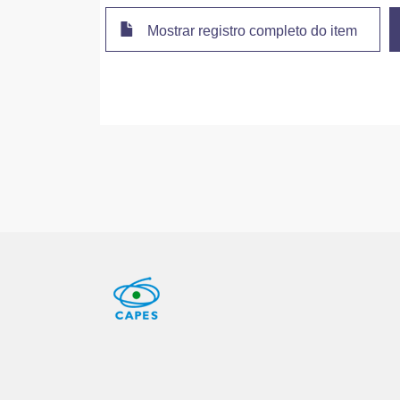
Mostrar registro completo do item