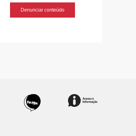
Denunciar conteúdo