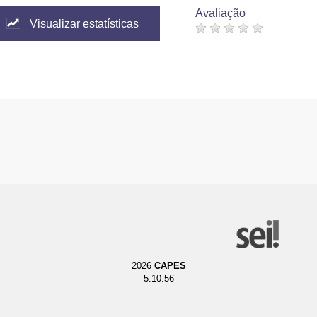
Avaliação
Visualizar estatísticas
2026
CAPES
5.10.56