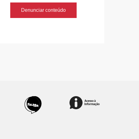
Denunciar conteúdo