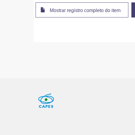
Mostrar registro completo do item