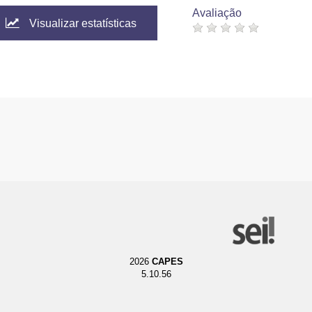
Avaliação
Visualizar estatísticas
2026
CAPES
5.10.56