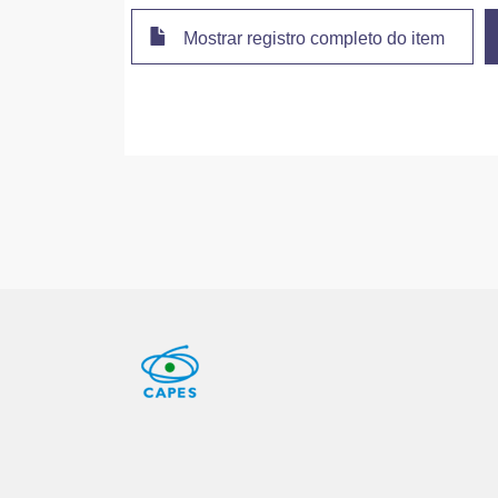
Mostrar registro completo do item