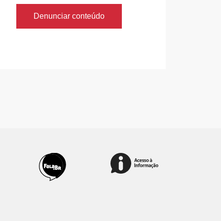
Denunciar conteúdo