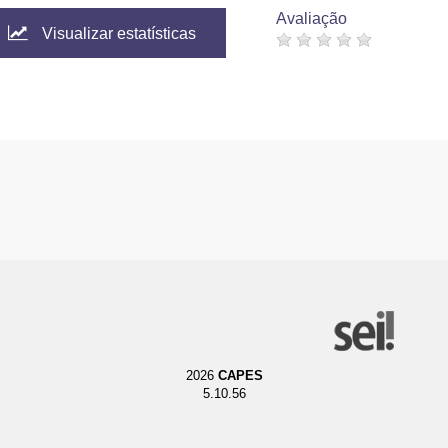
Avaliação
Visualizar estatísticas
2026
CAPES
5.10.56