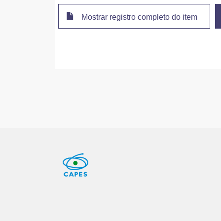
Mostrar registro completo do item