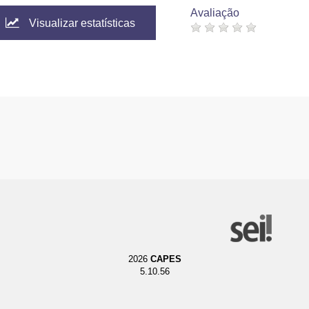
Avaliação
Visualizar estatísticas
2026
CAPES
5.10.56