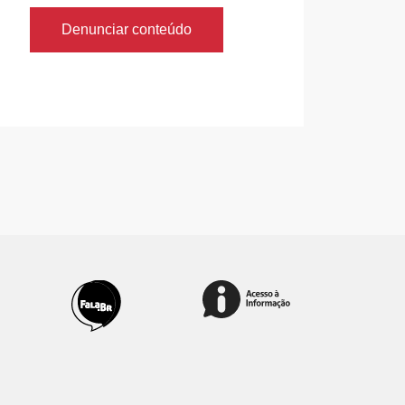
Denunciar conteúdo