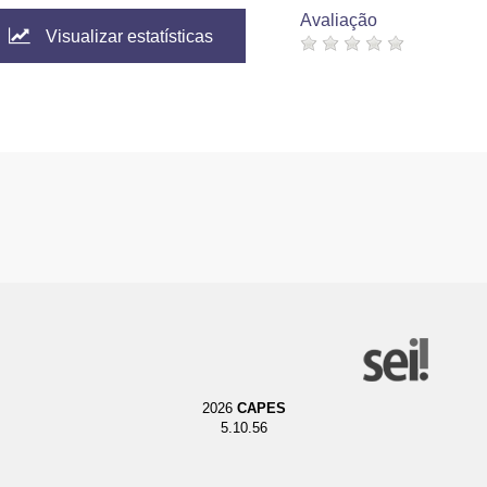
Avaliação
Visualizar estatísticas
2026
CAPES
5.10.56