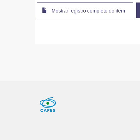
Mostrar registro completo do item