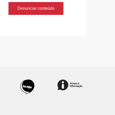
Denunciar conteúdo