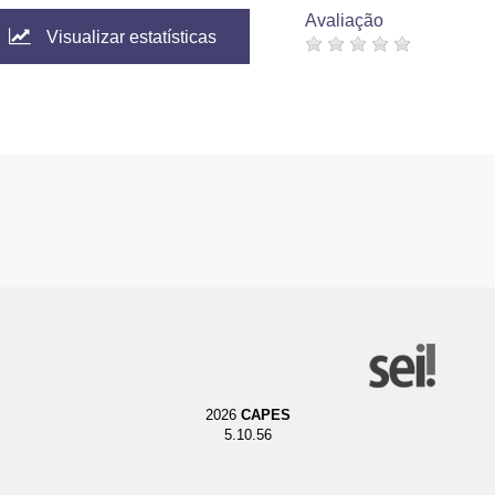
Avaliação
Visualizar estatísticas
2026
CAPES
5.10.56