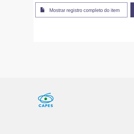
Mostrar registro completo do item