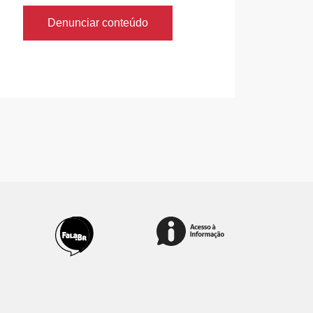
Denunciar conteúdo