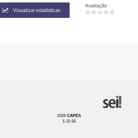
Avaliação
Visualizar estatísticas
2026
CAPES
5.10.56