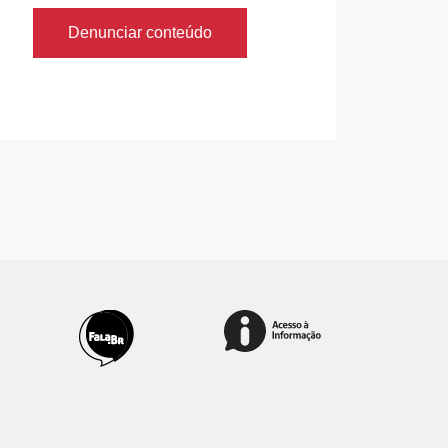
Denunciar conteúdo