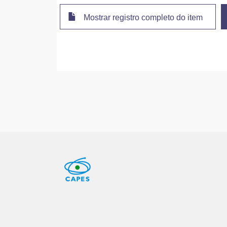
Mostrar registro completo do item