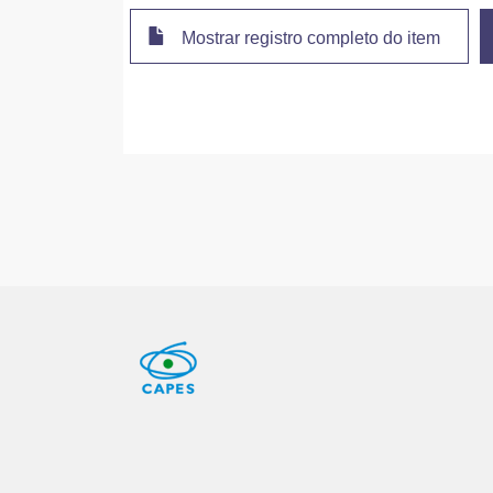
Mostrar registro completo do item