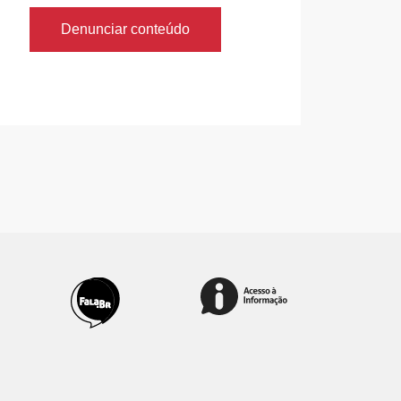
Denunciar conteúdo