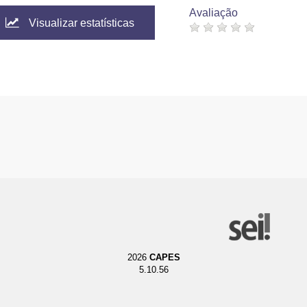
Avaliação
Visualizar estatísticas
2026
CAPES
5.10.56