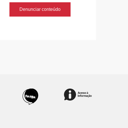
Denunciar conteúdo