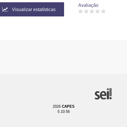
Avaliação
Visualizar estatísticas
2026
CAPES
5.10.56