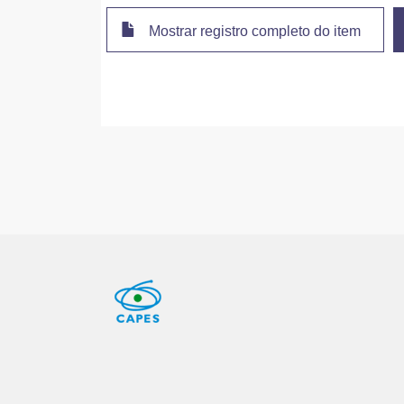
Mostrar registro completo do item