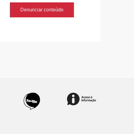
Denunciar conteúdo