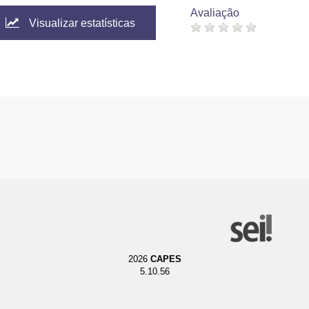
Avaliação
Visualizar estatísticas
2026
CAPES
5.10.56