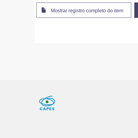
Mostrar registro completo do item