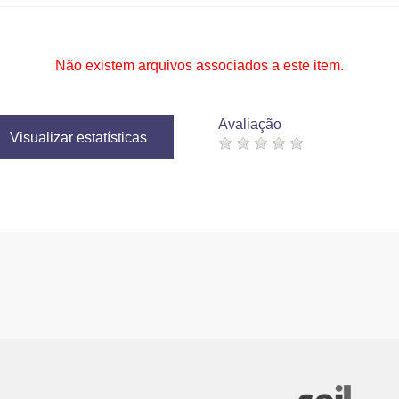
Não existem arquivos associados a este item.
Avaliação
Visualizar estatísticas