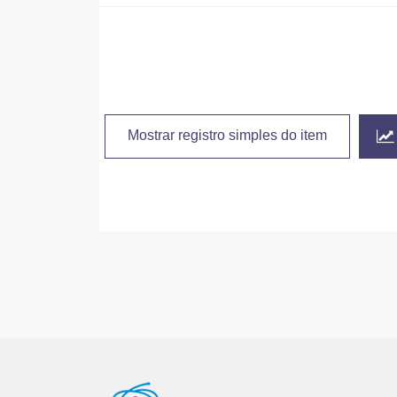
Mostrar registro simples do item