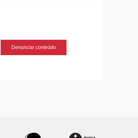
Denunciar conteúdo