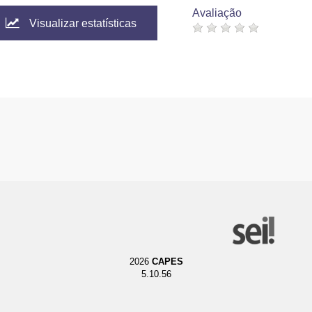
Avaliação
Visualizar estatísticas
2026
CAPES
5.10.56