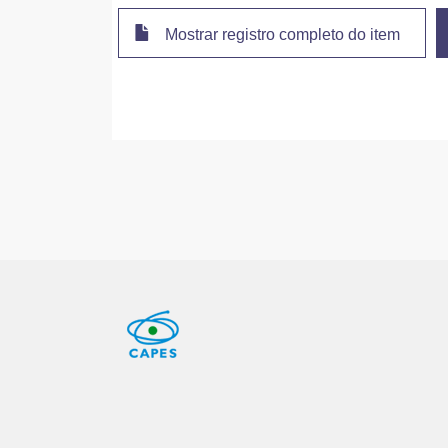
Mostrar registro completo do item