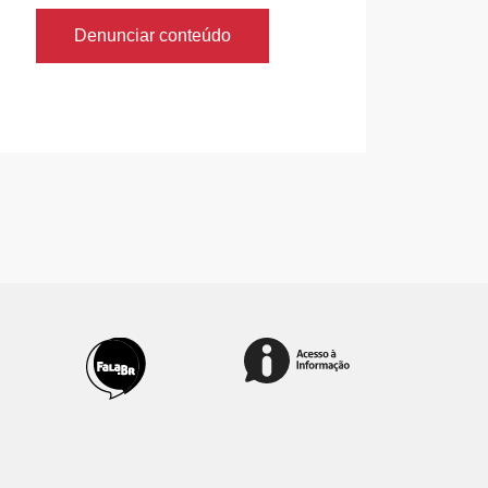
Denunciar conteúdo