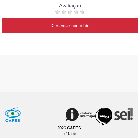
Avaliação
Denunciar conteúdo
2026
CAPES
5.10.56