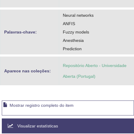
Neural networks
ANFIS
Palavras-chave:
Fuzzy models
Anesthesia
Prediction
Repositório Aberto - Universidade
Aparece nas coleções:
Aberta (Portugal)
Mostrar registro completo do item
Visualizar estatísticas