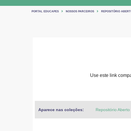
PORTAL EDUCAPES
NOSSOS PARCEIROS
REPOSITÓRIO ABERT
Use este link compar
Aparece nas coleções:
Repositório Aberto