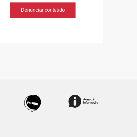
Denunciar conteúdo