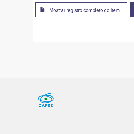
Mostrar registro completo do item