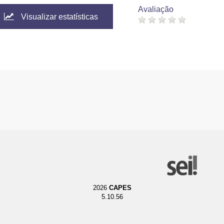
Avaliação
Visualizar estatísticas
2026
CAPES
5.10.56