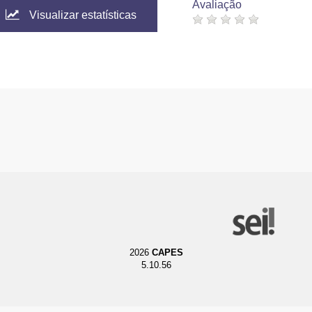
Avaliação
Visualizar estatísticas
2026
CAPES
5.10.56