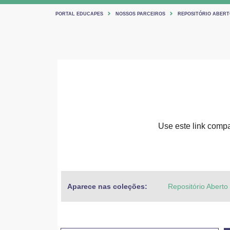
PORTAL EDUCAPES
NOSSOS PARCEIROS
REPOSITÓRIO ABERT
Use este link compar
Aparece nas coleções:
Repositório Aberto