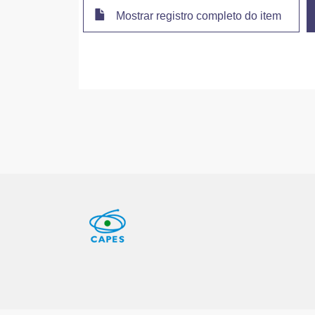
Mostrar registro completo do item