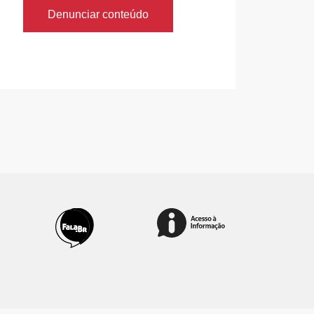
Denunciar conteúdo