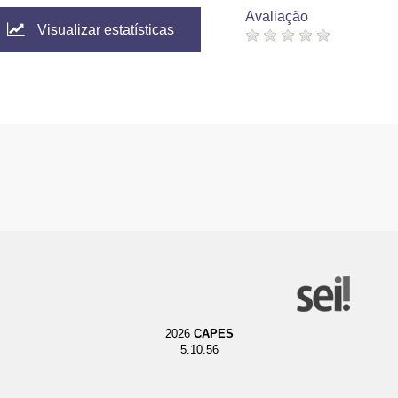
Avaliação
Visualizar estatísticas
2026
CAPES
5.10.56