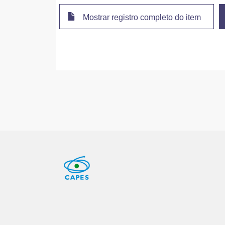
Mostrar registro completo do item