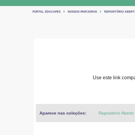
PORTAL EDUCAPES
NOSSOS PARCEIROS
REPOSITÓRIO ABERT
Use este link compar
Aparece nas coleções:
Repositório Aberto