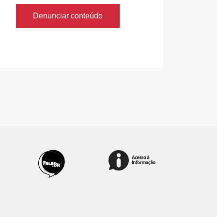
Denunciar conteúdo