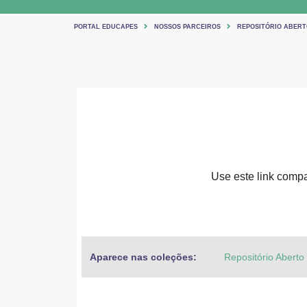
PORTAL EDUCAPES
NOSSOS PARCEIROS
REPOSITÓRIO ABERT
Use este link compar
Aparece nas coleções:
Repositório Aberto