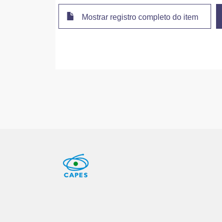
Mostrar registro completo do item