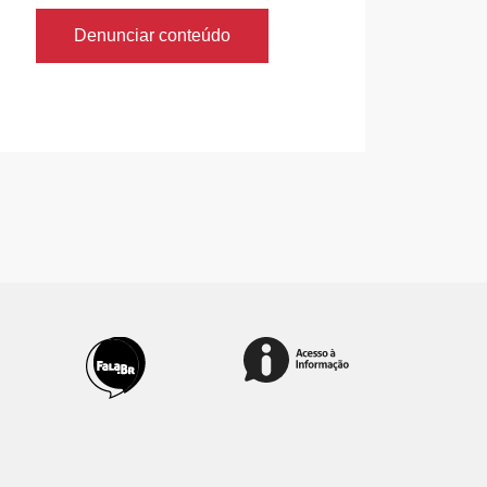
Denunciar conteúdo