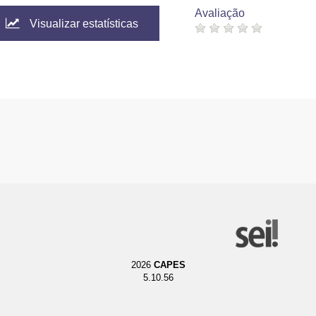
Avaliação
Visualizar estatísticas
2026
CAPES
5.10.56