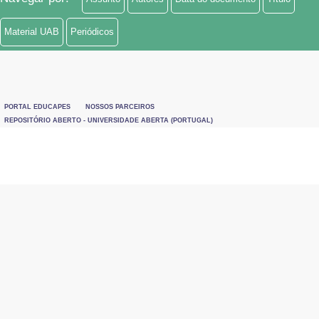
Material UAB
Periódicos
PORTAL EDUCAPES
NOSSOS PARCEIROS
REPOSITÓRIO ABERTO - UNIVERSIDADE ABERTA (PORTUGAL)