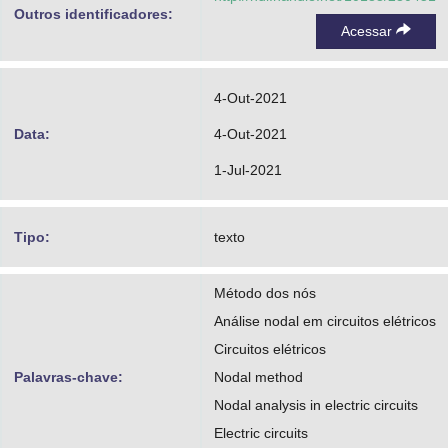
Outros identificadores:
Acessar
4-Out-2021
Data:
4-Out-2021
1-Jul-2021
Tipo:
texto
Método dos nós
Análise nodal em circuitos elétricos
Circuitos elétricos
Palavras-chave:
Nodal method
Nodal analysis in electric circuits
Electric circuits