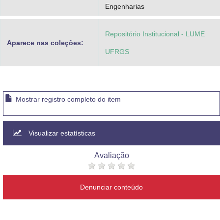
Engenharias
Repositório Institucional - LUME
Aparece nas coleções:
UFRGS
Mostrar registro completo do item
Visualizar estatísticas
Avaliação
Denunciar conteúdo