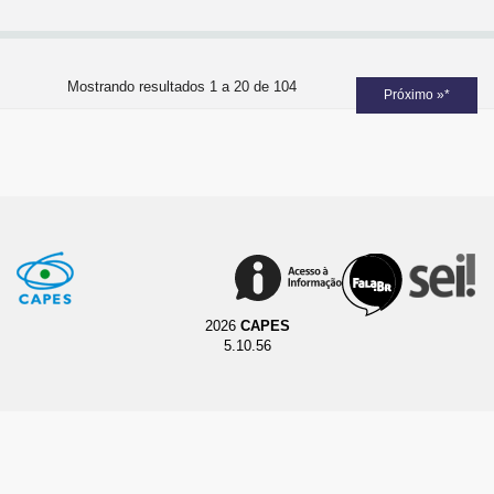
Mostrando resultados 1 a 20 de 104
Próximo »*
2026
CAPES
5.10.56