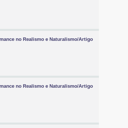
omance no Realismo e Naturalismo/Artigo
omance no Realismo e Naturalismo/Artigo