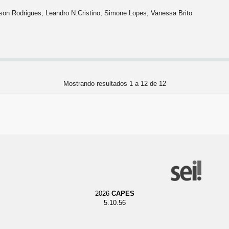
on Rodrigues; Leandro N.Cristino; Simone Lopes; Vanessa Brito
Mostrando resultados 1 a 12 de 12
2026
CAPES
5.10.56