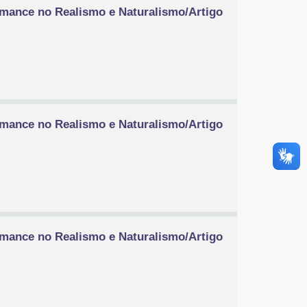
omance no Realismo e Naturalismo/Artigo
omance no Realismo e Naturalismo/Artigo
omance no Realismo e Naturalismo/Artigo