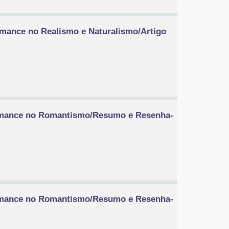
omance no Realismo e Naturalismo/Artigo
Romance no Romantismo/Resumo e Resenha-
Romance no Romantismo/Resumo e Resenha-