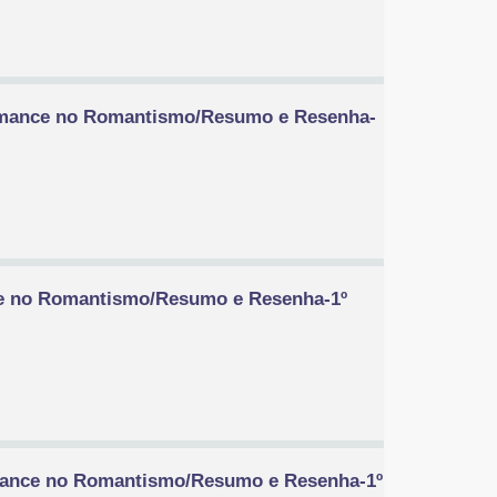
Romance no Romantismo/Resumo e Resenha-
ce no Romantismo/Resumo e Resenha-1º
mance no Romantismo/Resumo e Resenha-1º