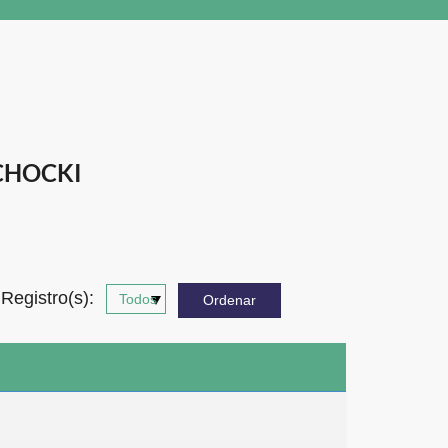
CHOCKI
Registro(s):