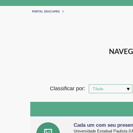
PORTAL EDUCAPES
NAVEG
Classificar por:
Cada um com seu presen
Universidade Estadual Paulista 