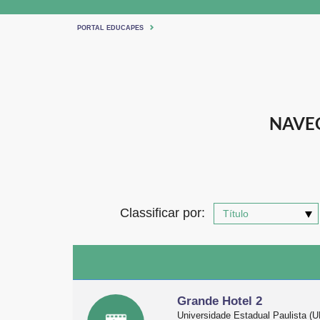
PORTAL EDUCAPES
NAVEG
Classificar por:
Grande Hotel 2
Universidade Estadual Paulista 