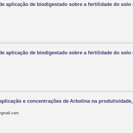
e aplicação de biodigestado sobre a fertilidade do solo 
e aplicação de biodigestado sobre a fertilidade do solo 
aplicação e concentrações de Arbolina na produtividade, 
@gmail.com