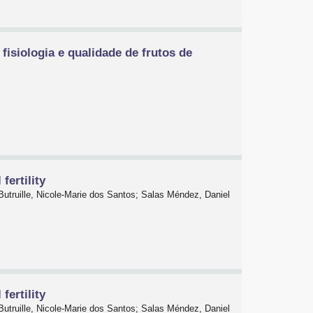
fisiologia e qualidade de frutos de
fertility
utruille, Nicole-Marie dos Santos; Salas Méndez, Daniel
fertility
utruille, Nicole-Marie dos Santos; Salas Méndez, Daniel