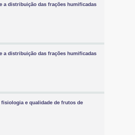
e a distribuição das frações humificadas
e a distribuição das frações humificadas
fisiologia e qualidade de frutos de