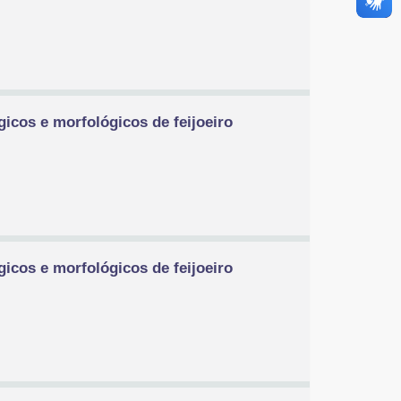
gicos e morfológicos de feijoeiro
gicos e morfológicos de feijoeiro