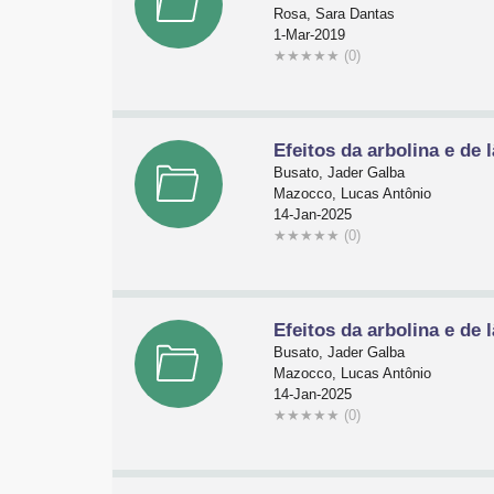
Rosa, Sara Dantas
1-Mar-2019
★
★
★
★
★
(0)
Efeitos da arbolina e de 
Busato, Jader Galba
Mazocco, Lucas Antônio
14-Jan-2025
★
★
★
★
★
(0)
Efeitos da arbolina e de 
Busato, Jader Galba
Mazocco, Lucas Antônio
14-Jan-2025
★
★
★
★
★
(0)