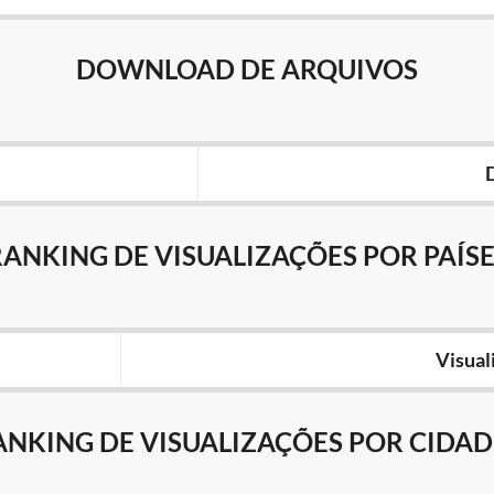
DOWNLOAD DE ARQUIVOS
RANKING DE VISUALIZAÇÕES POR PAÍSE
Visual
ANKING DE VISUALIZAÇÕES POR CIDAD