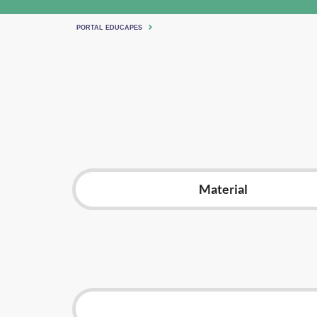
PORTAL EDUCAPES
Material