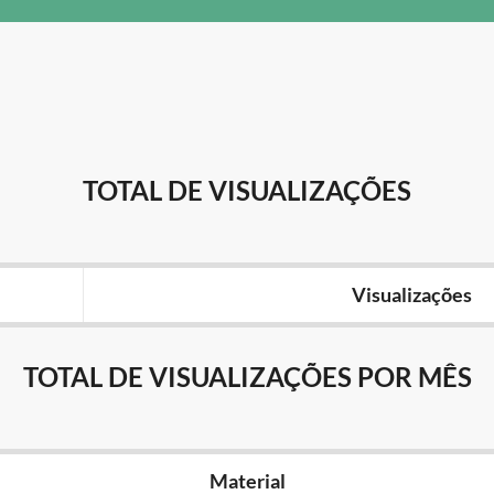
TOTAL DE VISUALIZAÇÕES
Visualizações
TOTAL DE VISUALIZAÇÕES POR MÊS
Material