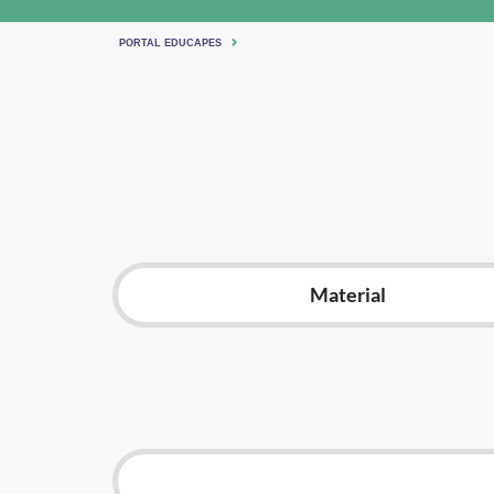
PORTAL EDUCAPES
Material