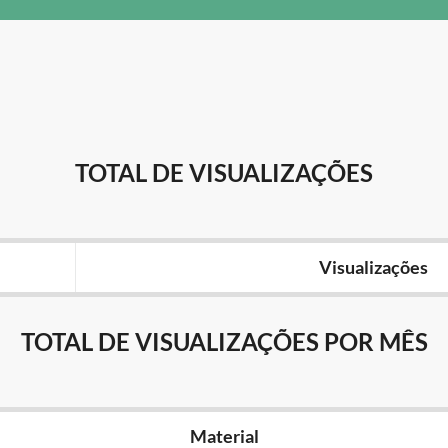
TOTAL DE VISUALIZAÇÕES
Visualizações
TOTAL DE VISUALIZAÇÕES POR MÊS
Material