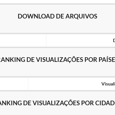
DOWNLOAD DE ARQUIVOS
RANKING DE VISUALIZAÇÕES POR PAÍSE
Visual
ANKING DE VISUALIZAÇÕES POR CIDAD