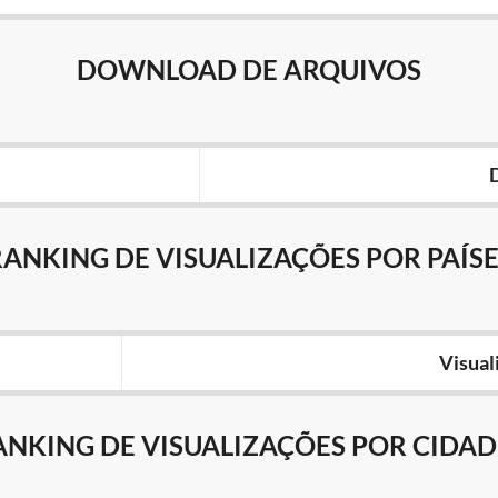
DOWNLOAD DE ARQUIVOS
RANKING DE VISUALIZAÇÕES POR PAÍSE
Visual
ANKING DE VISUALIZAÇÕES POR CIDAD