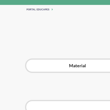
PORTAL EDUCAPES
Material