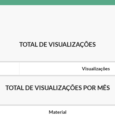
TOTAL DE VISUALIZAÇÕES
Visualizações
TOTAL DE VISUALIZAÇÕES POR MÊS
Material