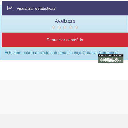
Visualizar estatísticas
Avaliação
Denunciar conteúdo
Este item está licenciado sob uma
Licença Creative Commons