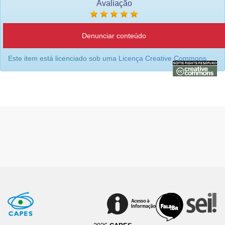
Avaliação
Denunciar conteúdo
Este item está licenciado sob uma
Licença Creative Commons