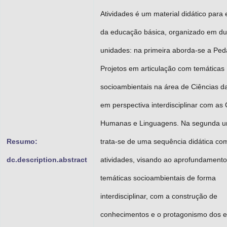
Atividades é um material didático para
da educação básica, organizado em d
unidades: na primeira aborda-se a Pe
Projetos em articulação com temáticas
socioambientais na área de Ciências d
em perspectiva interdisciplinar com as 
Humanas e Linguagens. Na segunda u
Resumo:
trata-se de uma sequência didática co
dc.description.abstract
atividades, visando ao aprofundamento
temáticas socioambientais de forma
interdisciplinar, com a construção de
conhecimentos e o protagonismo dos e