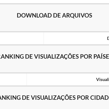
DOWNLOAD DE ARQUIVOS
RANKING DE VISUALIZAÇÕES POR PAÍSE
Visual
ANKING DE VISUALIZAÇÕES POR CIDAD