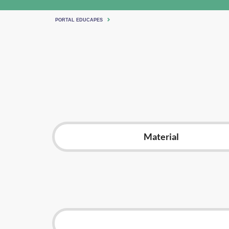
PORTAL EDUCAPES
Material