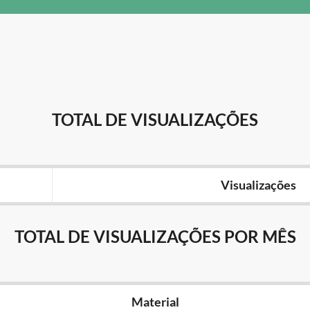
TOTAL DE VISUALIZAÇÕES
Visualizações
TOTAL DE VISUALIZAÇÕES POR MÊS
Material