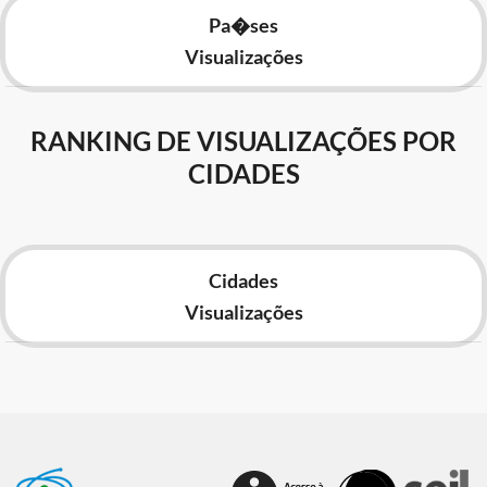
Pa�ses
Visualizações
RANKING DE VISUALIZAÇÕES POR
CIDADES
Cidades
Visualizações