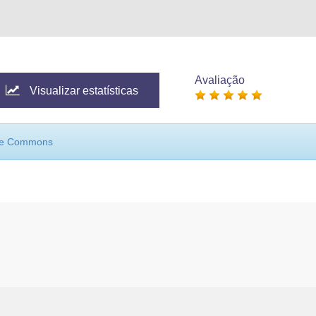
Avaliação
Visualizar estatísticas
ive Commons