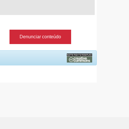
Denunciar conteúdo