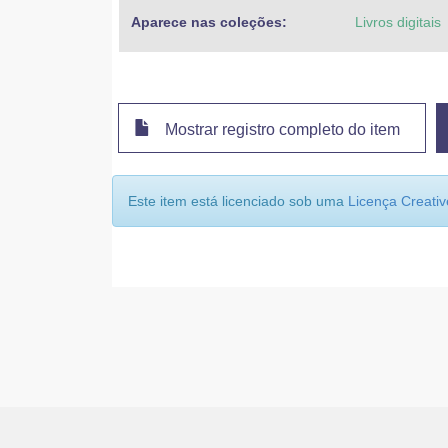
Aparece nas coleções:
Livros digitais
Mostrar registro completo do item
Este item está licenciado sob uma
Licença Creat