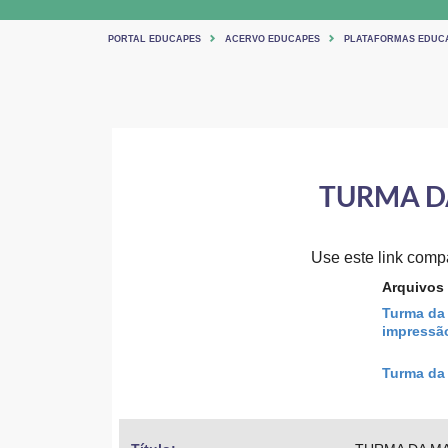
PORTAL EDUCAPES
ACERVO EDUCAPES
PLATAFORMAS EDUC
TURMA D
Use este link compar
Arquivos
Turma da
impressã
Turma da