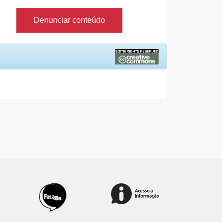
Denunciar conteúdo