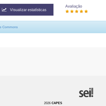
Avaliação
Visualizar estatísticas
ive Commons
2026
CAPES