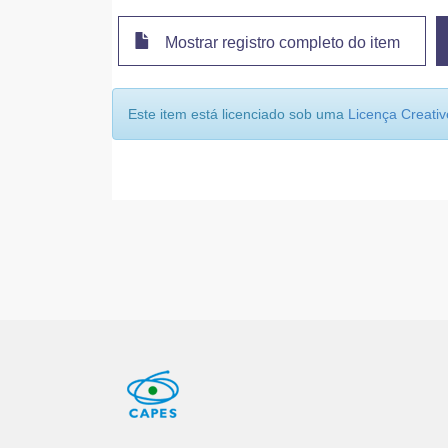
Mostrar registro completo do item
Este item está licenciado sob uma
Licença Creat