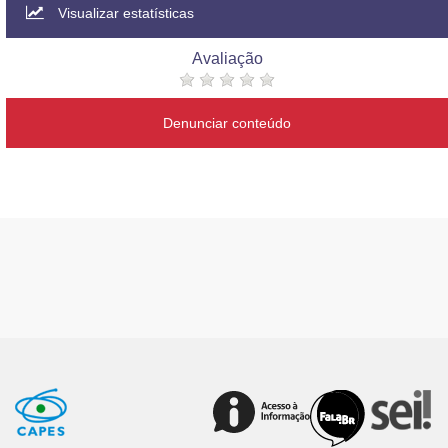
Visualizar estatísticas
Avaliação
Denunciar conteúdo