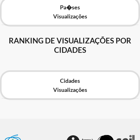
Pa�ses
Visualizações
RANKING DE VISUALIZAÇÕES POR
CIDADES
Cidades
Visualizações