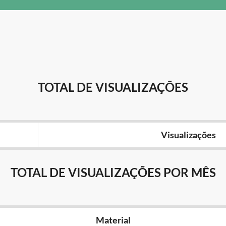
TOTAL DE VISUALIZAÇÕES
Visualizações
TOTAL DE VISUALIZAÇÕES POR MÊS
Material