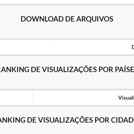
DOWNLOAD DE ARQUIVOS
RANKING DE VISUALIZAÇÕES POR PAÍSE
Visual
ANKING DE VISUALIZAÇÕES POR CIDAD