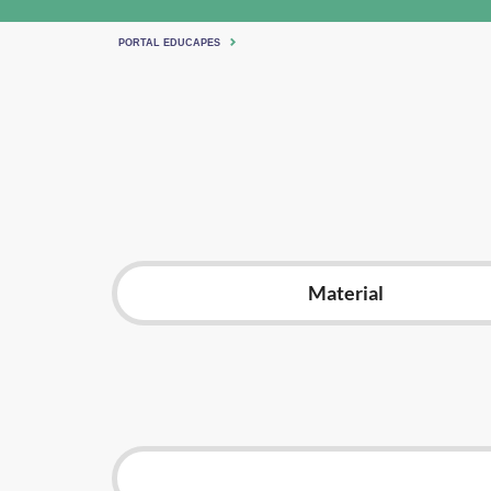
PORTAL EDUCAPES
Material