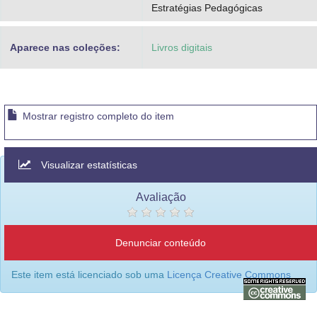
Estratégias Pedagógicas
Aparece nas coleções:
Livros digitais
Mostrar registro completo do item
Visualizar estatísticas
Avaliação
Denunciar conteúdo
Este item está licenciado sob uma
Licença Creative Commons