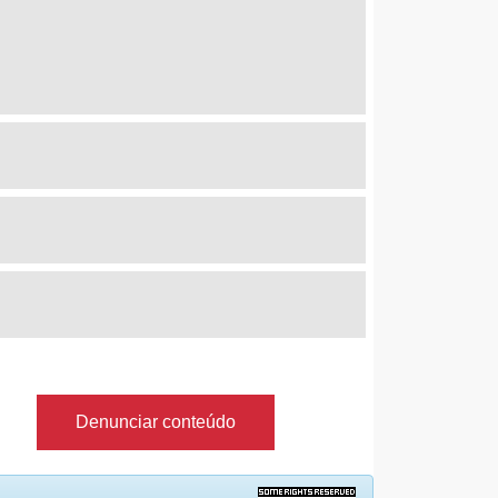
Denunciar conteúdo