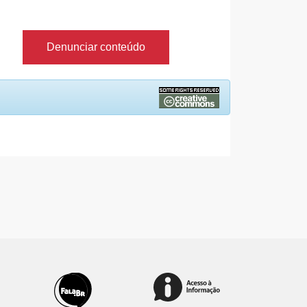
Denunciar conteúdo