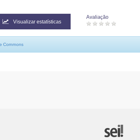
Avaliação
Visualizar estatísticas
ive Commons