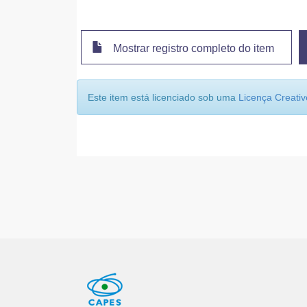
Mostrar registro completo do item
Este item está licenciado sob uma
Licença Creat