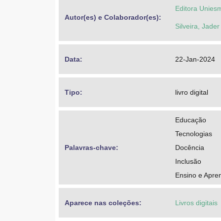
Editora Unies
Autor(es) e Colaborador(es): 
Silveira, Jader
Data: 
22-Jan-2024
Tipo: 
livro digital
Educação
Tecnologias
Palavras-chave: 
Docência
Inclusão
Ensino e Apre
Aparece nas coleções:
Livros digitais