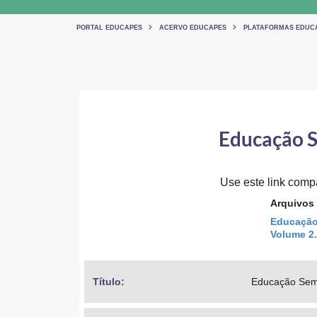
PORTAL EDUCAPES
ACERVO EDUCAPES
PLATAFORMAS EDUC
Educação S
Use este link compar
Arquivos
Educação 
Volume 2
Título: 
Educação Sem 