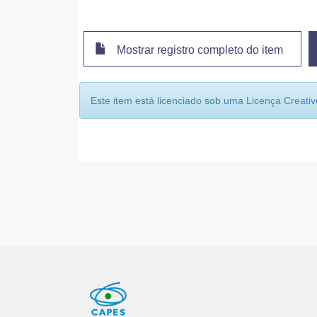
Mostrar registro completo do item
Este item está licenciado sob uma
Licença Creat