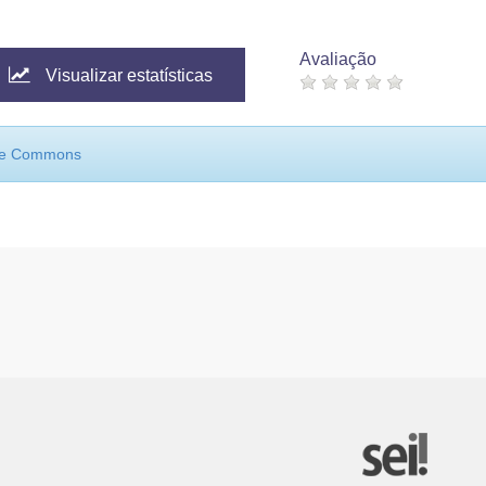
Avaliação
Visualizar estatísticas
ive Commons