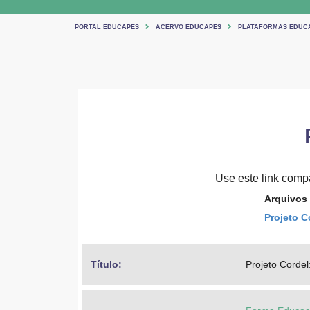
PORTAL EDUCAPES
ACERVO EDUCAPES
PLATAFORMAS EDUC
Use este link compar
Arquivos
Projeto C
Título: 
Projeto Cordel