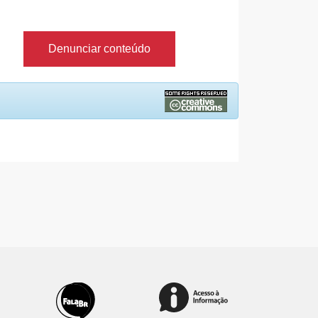
Denunciar conteúdo