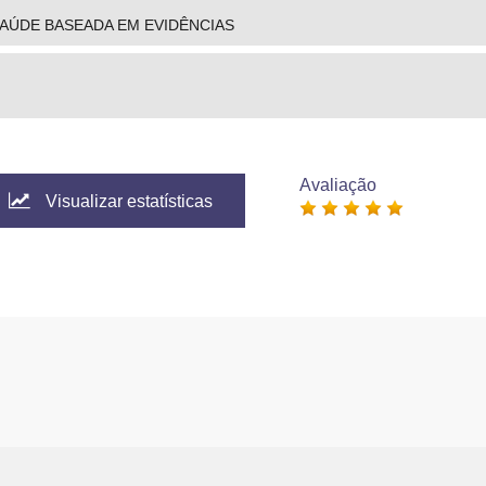
AÚDE BASEADA EM EVIDÊNCIAS
Avaliação
Visualizar estatísticas