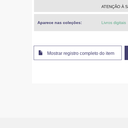
ATENÇÃO À S
Aparece nas coleções:
Livros digitais
Mostrar registro completo do item