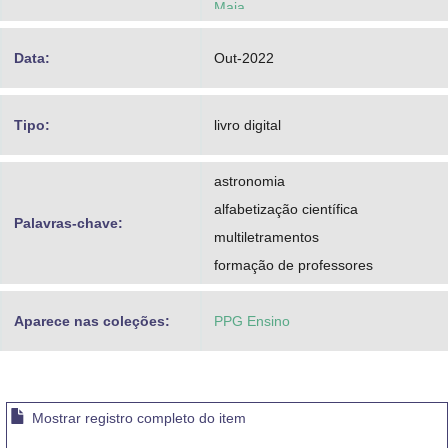
Maia
Data:
Out-2022
Tipo:
livro digital
astronomia
alfabetização científica
Palavras-chave:
multiletramentos
formação de professores
Aparece nas coleções:
PPG Ensino
Mostrar registro completo do item