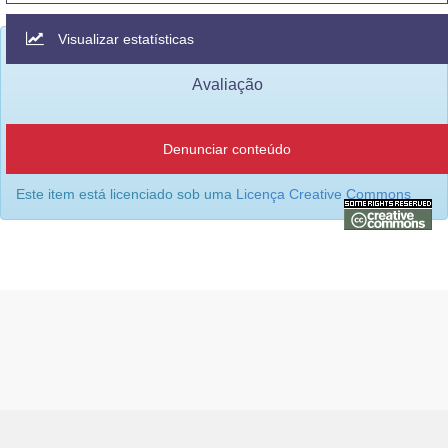
Visualizar estatísticas
Avaliação
Denunciar conteúdo
Este item está licenciado sob uma
Licença Creative Commons