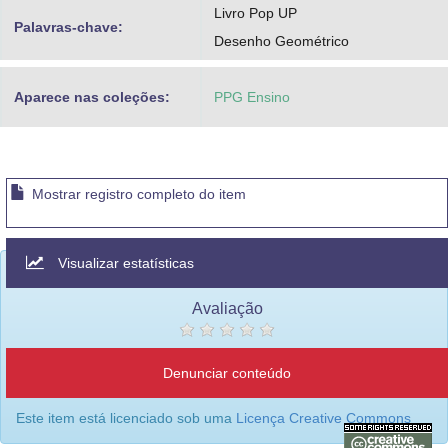
Livro Pop UP
Palavras-chave:
Desenho Geométrico
Aparece nas coleções:
PPG Ensino
Mostrar registro completo do item
Visualizar estatísticas
Avaliação
Denunciar conteúdo
Este item está licenciado sob uma
Licença Creative Commons