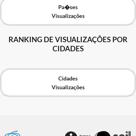
Pa�ses
Visualizações
RANKING DE VISUALIZAÇÕES POR
CIDADES
Cidades
Visualizações