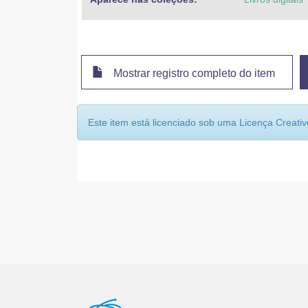
Mostrar registro completo do item
Este item está licenciado sob uma
Licença Creat