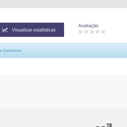
Avaliação
Visualizar estatísticas
ive Commons