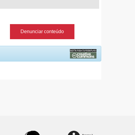
Denunciar conteúdo