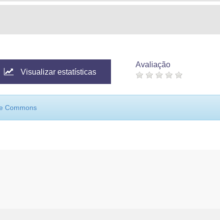
Avaliação
Visualizar estatísticas
ive Commons