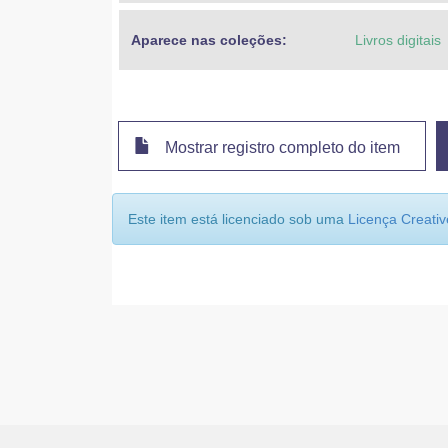
Aparece nas coleções:
Livros digitais
Mostrar registro completo do item
Este item está licenciado sob uma
Licença Creat