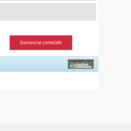
Denunciar conteúdo