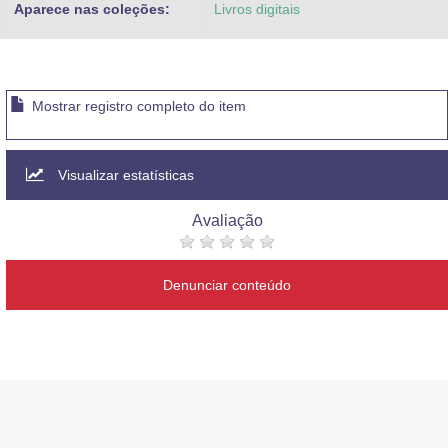
Aparece nas coleções:
Livros digitais
Mostrar registro completo do item
Visualizar estatísticas
Avaliação
Denunciar conteúdo