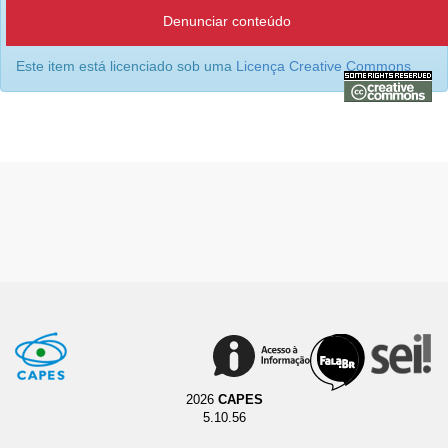
Denunciar conteúdo
Este item está licenciado sob uma
Licença Creative Commons
2026
CAPES
5.10.56