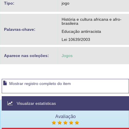
Tipo:
jogo
História e cultura africana e afro-
brasileira
Palavras-chave:
Educação antirracista
Lei 10639/2003
Aparece nas coleções:
Jogos
Mostrar registro completo do item
Visualizar estatísticas
Avaliação