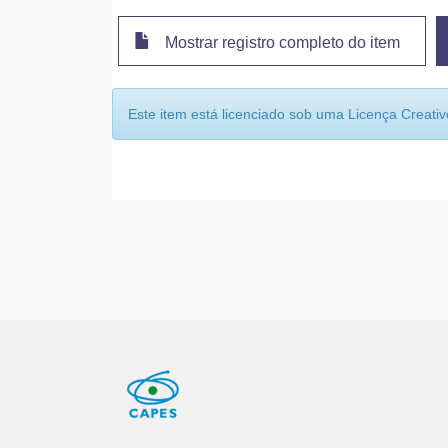
Mostrar registro completo do item
Este item está licenciado sob uma
Licença Creat