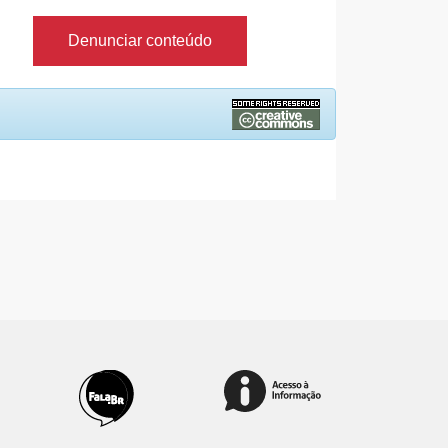
Denunciar conteúdo